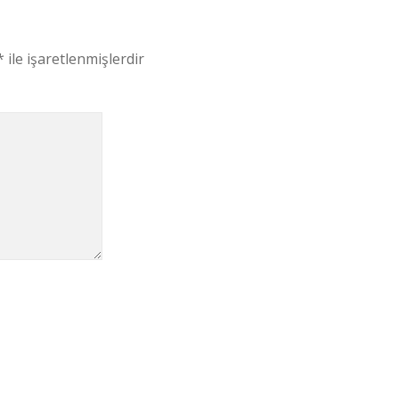
*
ile işaretlenmişlerdir