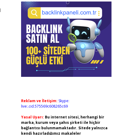
l
Reklam ve İletişim:
Skype:
live:.cid.575569c608265c69
Yasal Uyarı:
Bu internet sitesi, herhangi bir
marka, kurum veya şahıs şirketi ile hiçbir
bağlantısı bulunmamaktadır. Sitede yalnızca
kendi hazırladığımız makaleler