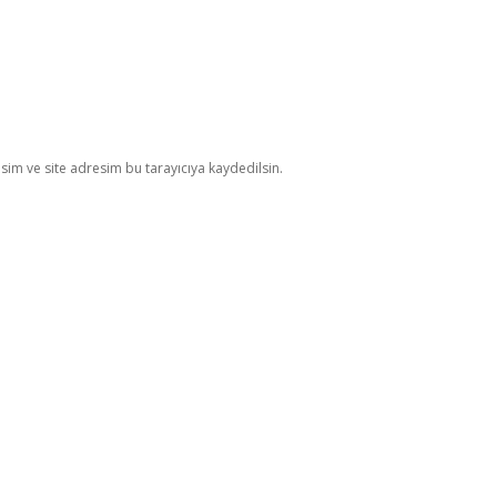
im ve site adresim bu tarayıcıya kaydedilsin.