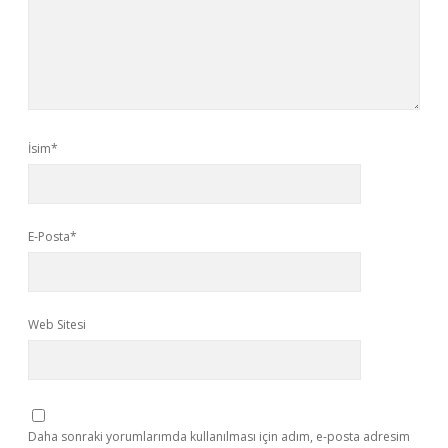
İsim*
E-Posta*
Web Sitesi
Daha sonraki yorumlarımda kullanılması için adım, e-posta adresim