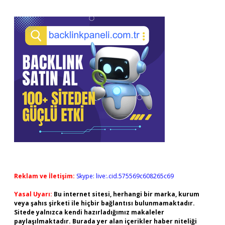
Reklam ve İletişim:
Skype: live:.cid.575569c608265c69
Yasal Uyarı:
Bu internet sitesi, herhangi bir marka, kurum
veya şahıs şirketi ile hiçbir bağlantısı bulunmamaktadır.
Sitede yalnızca kendi hazırladığımız makaleler
paylaşılmaktadır. Burada yer alan içerikler haber niteliği