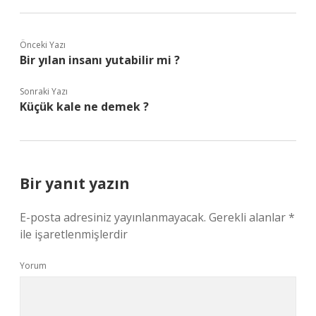
Önceki Yazı
Bir yılan insanı yutabilir mi ?
Sonraki Yazı
Küçük kale ne demek ?
Bir yanıt yazın
E-posta adresiniz yayınlanmayacak.
Gerekli alanlar
*
ile işaretlenmişlerdir
Yorum